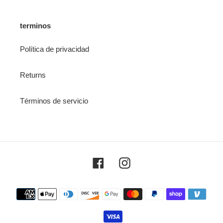
terminos
Política de privacidad
Returns
Términos de servicio
Facebook
Instagram
Payment
methods