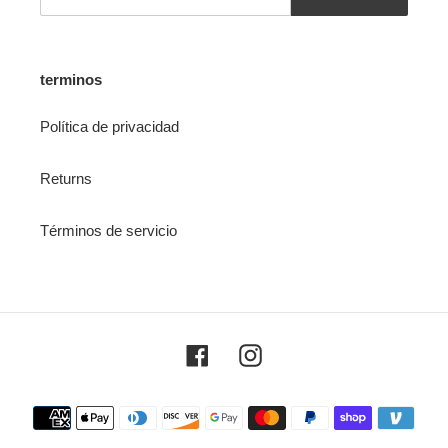
terminos
Política de privacidad
Returns
Términos de servicio
Facebook
Instagram
Payment
methods